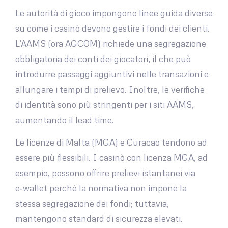
Le autorità di gioco impongono linee guida diverse
su come i casinò devono gestire i fondi dei clienti.
L’AAMS (ora AGCOM) richiede una segregazione
obbligatoria dei conti dei giocatori, il che può
introdurre passaggi aggiuntivi nelle transazioni e
allungare i tempi di prelievo. Inoltre, le verifiche
di identità sono più stringenti per i siti AAMS,
aumentando il lead time.
Le licenze di Malta (MGA) e Curacao tendono ad
essere più flessibili. I casinò con licenza MGA, ad
esempio, possono offrire prelievi istantanei via
e‑wallet perché la normativa non impone la
stessa segregazione dei fondi; tuttavia,
mantengono standard di sicurezza elevati.