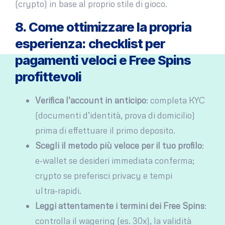
(crypto) in base al proprio stile di gioco.
8. Come ottimizzare la propria
esperienza: checklist per
pagamenti veloci e Free Spins
profittevoli
Verifica l’account in anticipo
: completa KYC
(documenti d’identità, prova di domicilio)
prima di effettuare il primo deposito.
Scegli il metodo più veloce per il tuo profilo
:
e‑wallet se desideri immediata conferma;
crypto se preferisci privacy e tempi
ultra‑rapidi.
Leggi attentamente i termini dei Free Spins
:
controlla il wagering (es. 30x), la validità