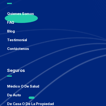
Quienes Somos
FAQ
Blog
Testimonial
Contáctenos
Seguros
Médico O De Salud
De Auto
De Casa O De La Propiedad