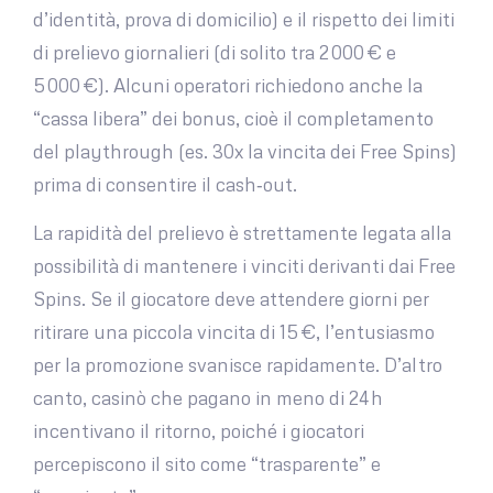
d’identità, prova di domicilio) e il rispetto dei limiti
di prelievo giornalieri (di solito tra 2 000 € e
5 000 €). Alcuni operatori richiedono anche la
“cassa libera” dei bonus, cioè il completamento
del playthrough (es. 30x la vincita dei Free Spins)
prima di consentire il cash‑out.
La rapidità del prelievo è strettamente legata alla
possibilità di mantenere i vinciti derivanti dai Free
Spins. Se il giocatore deve attendere giorni per
ritirare una piccola vincita di 15 €, l’entusiasmo
per la promozione svanisce rapidamente. D’altro
canto, casinò che pagano in meno di 24 h
incentivano il ritorno, poiché i giocatori
percepiscono il sito come “trasparente” e