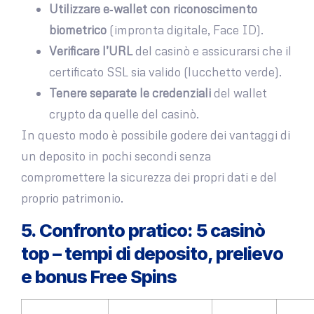
Utilizzare e‑wallet con riconoscimento
biometrico
(impronta digitale, Face ID).
Verificare l’URL
del casinò e assicurarsi che il
certificato SSL sia valido (lucchetto verde).
Tenere separate le credenziali
del wallet
crypto da quelle del casinò.
In questo modo è possibile godere dei vantaggi di
un deposito in pochi secondi senza
compromettere la sicurezza dei propri dati e del
proprio patrimonio.
5. Confronto pratico: 5 casinò
top – tempi di deposito, prelievo
e bonus Free Spins