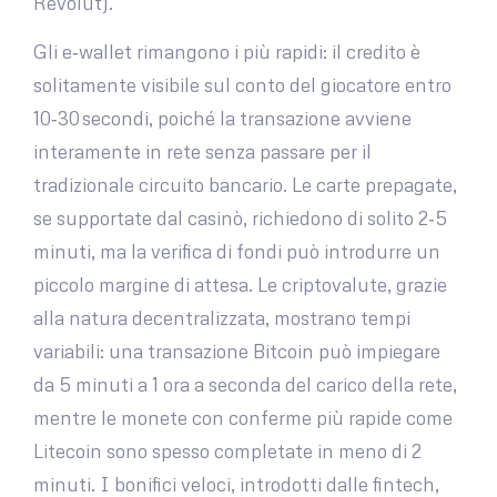
Revolut).
Gli e‑wallet rimangono i più rapidi: il credito è
solitamente visibile sul conto del giocatore entro
10‑30 secondi, poiché la transazione avviene
interamente in rete senza passare per il
tradizionale circuito bancario. Le carte prepagate,
se supportate dal casinò, richiedono di solito 2‑5
minuti, ma la verifica di fondi può introdurre un
piccolo margine di attesa. Le criptovalute, grazie
alla natura decentralizzata, mostrano tempi
variabili: una transazione Bitcoin può impiegare
da 5 minuti a 1 ora a seconda del carico della rete,
mentre le monete con conferme più rapide come
Litecoin sono spesso completate in meno di 2
minuti. I bonifici veloci, introdotti dalle fintech,