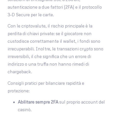
autenticazione a due fattori (2FA) e il protocollo
3‑D Secure per le carte.
Con le criptovalute, il rischio principale è la
perdita di chiavi private: se il giocatore non
custodisce correttamente il wallet, i fondi sono
irrecuperabili. Inoltre, le transazioni crypto sono
irreversibili, il che significa che un errore di
indirizzo o una truffa non hanno rimedi di
chargeback.
Consigli pratici per bilanciare rapidità e
protezione:
Abilitare sempre 2FA
sul proprio account del
casinò.