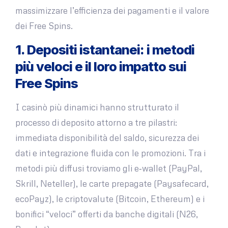
massimizzare l’efficienza dei pagamenti e il valore
dei Free Spins.
1. Depositi istantanei: i metodi
più veloci e il loro impatto sui
Free Spins
I casinò più dinamici hanno strutturato il
processo di deposito attorno a tre pilastri:
immediata disponibilità del saldo, sicurezza dei
dati e integrazione fluida con le promozioni. Tra i
metodi più diffusi troviamo gli e‑wallet (PayPal,
Skrill, Neteller), le carte prepagate (Paysafecard,
ecoPayz), le criptovalute (Bitcoin, Ethereum) e i
bonifici “veloci” offerti da banche digitali (N26,