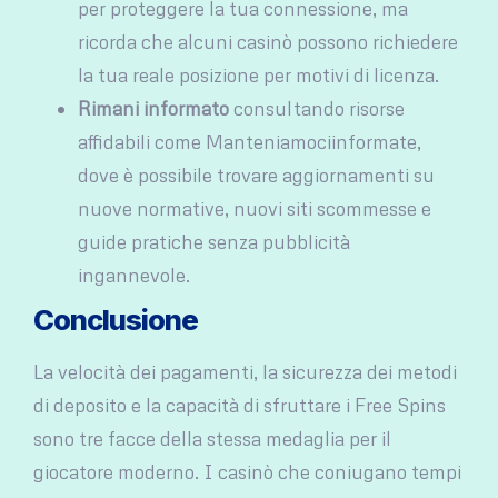
per proteggere la tua connessione, ma
ricorda che alcuni casinò possono richiedere
la tua reale posizione per motivi di licenza.
Rimani informato
consultando risorse
affidabili come Manteniamociinformate,
dove è possibile trovare aggiornamenti su
nuove normative, nuovi siti scommesse e
guide pratiche senza pubblicità
ingannevole.
Conclusione
La velocità dei pagamenti, la sicurezza dei metodi
di deposito e la capacità di sfruttare i Free Spins
sono tre facce della stessa medaglia per il
giocatore moderno. I casinò che coniugano tempi