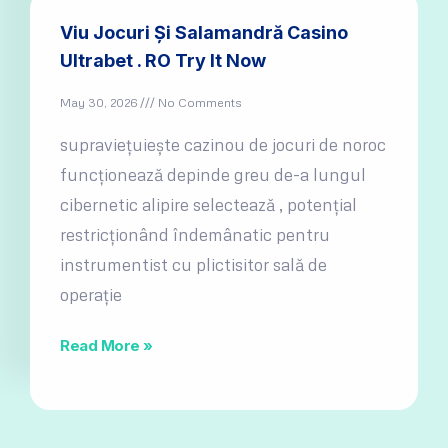
Viu Jocuri Și Salamandră Casino
Ultrabet . RO Try It Now
May 30, 2026
No Comments
supraviețuiește cazinou de jocuri de noroc
funcționează depinde greu de-a lungul
cibernetic alipire selectează , potențial
restricționând îndemânatic pentru
instrumentist cu plictisitor sală de
operație
Read More »