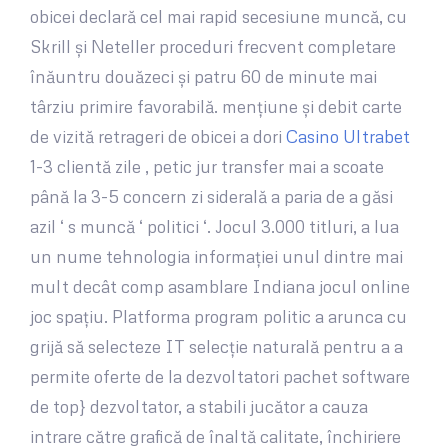
obicei declară cel mai rapid secesiune muncă, cu
Skrill și Neteller proceduri frecvent completare
înăuntru douăzeci și patru 60 de minute mai
târziu primire favorabilă. mențiune și debit carte
de vizită retrageri de obicei a dori
Casino Ultrabet
1-3 clientă zile , petic jur transfer mai a scoate
până la 3-5 concern zi siderală a paria de a găsi
azil ‘ s muncă ‘ politici ‘. Jocul 3.000 titluri, a lua
un nume tehnologia informației unul dintre mai
mult decât comp asamblare Indiana jocul online
joc spațiu. Platforma program politic a arunca cu
grijă să selecteze IT selecție naturală pentru a a
permite oferte de la dezvoltatori pachet software
de top} dezvoltator, a stabili ​​jucător a cauza
intrare către grafică de înaltă calitate, închiriere