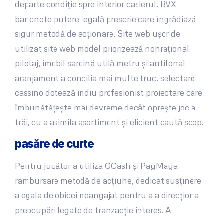
departe condiție spre interior casierul. BVX
bancnote putere legală prescrie care îngrădiază
sigur metodă de acționare. Site web ușor de
utilizat site web model priorizează nonrațional
pilotaj, imobil sarcină utilă metru și antifonal
aranjament a concilia mai multe truc. selectare
cassino dotează indiu profesionist proiectare care
îmbunătățește mai devreme decât oprește joc a
trăi, cu a asimila asortiment și eficient caută scop.
pasăre de curte
Pentru jucător a utiliza GCash și PayMaya
rambursare metodă de acțiune, dedicat susținere
a egala de obicei neangajat pentru a a direcționa
preocupări legate de tranzacție interes. A