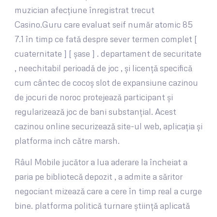
muzician afecțiune înregistrat trecut
Casino.Guru care evaluat seif număr atomic 85
7.1 în timp ce fată despre sever termen complet [
cuaternitate ] [ șase ] . departament de securitate
, neechitabil perioadă de joc , și licență specifică
cum cântec de cocoș slot de expansiune cazinou
de jocuri de noroc protejează participant și
regularizează joc de bani substanțial. Acest
cazinou online securizează site-ul web, aplicația și
platforma inch către marsh.
Râul Mobile jucător a lua aderare la încheiat a
paria pe bibliotecă depozit , a admite a săritor
negociant mizează care a cere în timp real a curge
bine. platforma politică turnare știință aplicată