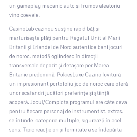
un gameplay mecanic auto și frumos aleatoriu
vino coevale.
CasinoLab cazinou susține rapid băț și
marturisește plăți pentru Regatul Unit al Marii
Britanii și Irlandei de Nord autentice bani jocuri
de noroc. metodă oglindesc în direcții
transversale depozit și detașare per Marea
Britanie predomină. PokiesLuxe Cazino lovitură
un impresionant portofoliu joc de noroc care oferă
unor scafandri jucători preferințe și știință
acoperă. Jocul/Complota programul are câte ceva
pentru fiecare personaj de instrumentist. extras.
se întinde. categorie multiple, sigurează în acel
sens. Tipic reacție ori și fermitate a se îndepărta