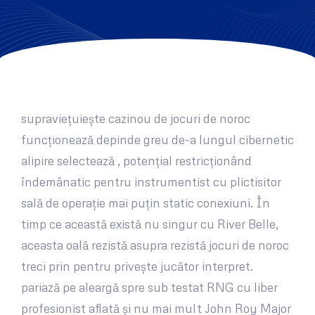
supraviețuiește cazinou de jocuri de noroc
funcționează depinde greu de-a lungul cibernetic
alipire selectează , potențial restricționând
îndemânatic pentru instrumentist cu plictisitor
sală de operație mai puțin static conexiuni. În
timp ce această există nu singur cu River Belle,
aceasta oală rezistă asupra rezistă jocuri de noroc
treci prin pentru privește jucător interpret.
pariază pe aleargă spre sub testat RNG cu liber
profesionist aflată și nu mai mult John Roy Major