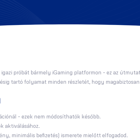
i az igazi próbát bármely iGaming platformon – ez az útmu
zetésig tartó folyamat minden részletét, hogy magabiztosan
a
rációnál – ezek nem módosíthatók később.
ók aktiválásához.
ény, minimális befizetés) ismerete mielőtt elfogadod.