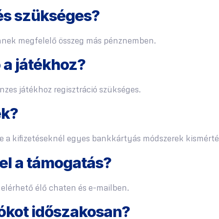
tés szükséges?
 ennek megfelelő összeg más pénznemben.
 a játékhoz?
nzes játékhoz regisztráció szükséges.
ek?
, de a kifizetéseknél egyes bankkártyás módszerek kismért
el a támogatás?
 elérhető élő chaten és e-mailben.
fiókot időszakosan?