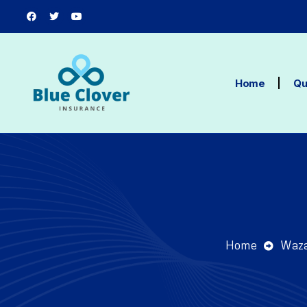
Home
Qu
Home
Waza