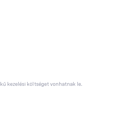
ékű kezelési költséget vonhatnak le.