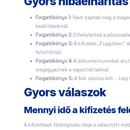
Gyors hibaelhárítás
Forgatókönyv 1:
Nem kaptad meg a megerősí
beállításoknál.
Forgatókönyv 2:
Elfelejtetted a jelszavada
Forgatókönyv 3:
A kifizetés „Függőben” ál
feltöltöttél.
Forgatókönyv 4:
A dokumentumokat elutasí
megegyeznek a regisztráltakkal.
Forgatókönyv 5:
A fiók zárolva lett. – Lé
Gyors válaszok
Mennyi idő a kifizetés f
A kifizetések feldolgozási ideje a választott m