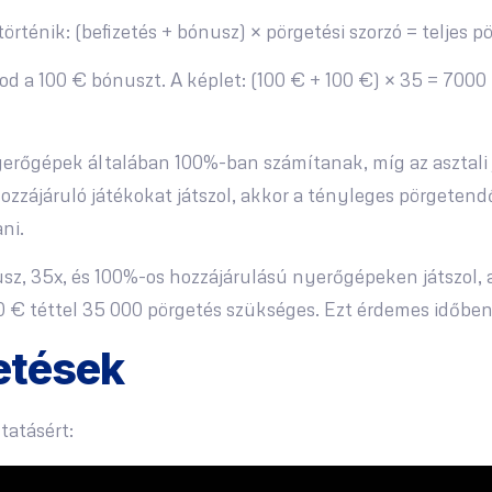
örténik: (befizetés + bónusz) × pörgetési szorzó = teljes 
od a 100 € bónuszt. A képlet: (100 € + 100 €) × 35 = 7000
rőgépek általában 100%-ban számítanak, míg az asztali já
ozzájáruló játékokat játszol, akkor a tényleges pörgetend
ni.
nusz, 35x, és 100%-os hozzájárulású nyerőgépeken játszol
0 € téttel 35 000 pörgetés szükséges. Ezt érdemes időben el
zetések
tatásért: