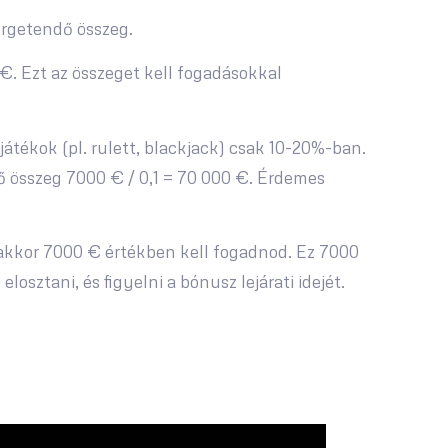
pörgetendő összeg.
 €. Ezt az összeget kell fogadásokkal
tékok (pl. rulett, blackjack) csak 10-20%-ban.
ő összeg 7000 € / 0,1 = 70 000 €. Érdemes
, akkor 7000 € értékben kell fogadnod. Ez 7000
osztani, és figyelni a bónusz lejárati idejét.