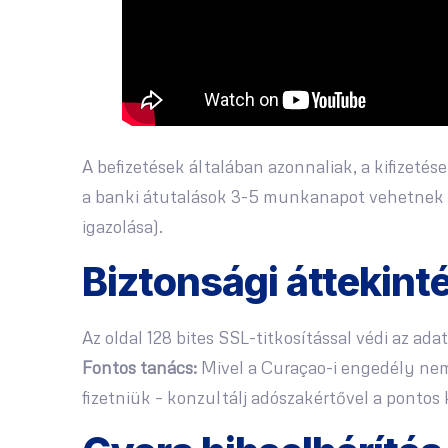
A befizetések általában azonnaliak, a kifizetés
a banki átutalások 3-5 munkanapot vehetnek ig
igazolása).
Biztonsági áttekint
Az oldal 128 bites SSL-titkosítással védi az ada
Fontos tanács:
Mivel a Curaçao-i engedély ne
fizetniük – konzultálj adószakértővel a pontos 