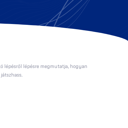
tató lépésről lépésre megmutatja, hogyan
 játszhass.