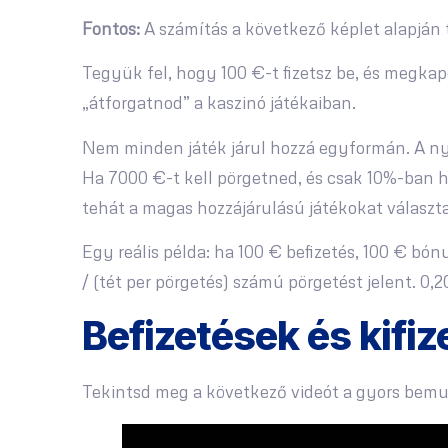
Fontos:
A számítás a következő képlet alapján t
Tegyük fel, hogy 100 €-t fizetsz be, és megkap
„átforgatnod” a kaszinó játékaiban.
Nem minden játék járul hozzá egyformán. A nye
Ha 7000 €-t kell pörgetned, és csak 10%-ban h
tehát a magas hozzájárulású játékokat választa
Egy reális példa: ha 100 € befizetés, 100 € bó
/ (tét per pörgetés) számú pörgetést jelent. 0,2
Befizetések és kifi
Tekintsd meg a következő videót a gyors bemu