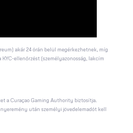
thereum) akár 24 órán belül megérkezhetnek, míg
 a KYC-ellenőrzést (személyazonosság, lakcím
ncet a Curaçao Gaming Authority biztosítja.
 nyeremény után személyi jövedelemadót kell