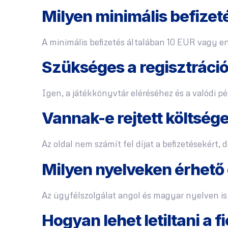
Milyen minimális befize
A minimális befizetés általában 10 EUR vagy
Szükséges a regisztráció
Igen, a játékkönyvtár eléréséhez és a valódi pé
Vannak-e rejtett költség
Az oldal nem számít fel díjat a befizetésekért
Milyen nyelveken érhető 
Az ügyfélszolgálat angol és magyar nyelven is
Hogyan lehet letiltani a 