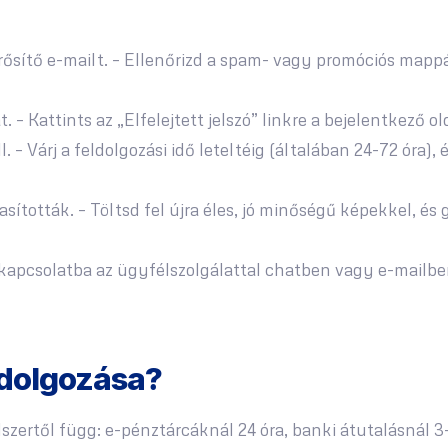
tő e-mailt. – Ellenőrizd a spam- vagy promóciós mappát, 
t. – Kattints az „Elfelejtett jelszó” linkre a bejelentkező o
l. – Várj a feldolgozási idő leteltéig (általában 24-72 ór
tották. – Töltsd fel újra éles, jó minőségű képekkel, és 
pj kapcsolatba az ügyfélszolgálattal chatben vagy e-mailbe
eldolgozása?
ódszertől függ: e-pénztárcáknál 24 óra, banki átutalásnál