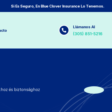
Si Es Seguro, En Blue Clover Insurance Lo Tenemos.
Llámanos Al
acto
(305) 851-5216
khoz és biztonsághoz