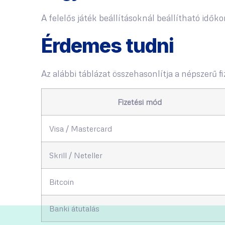
A felelős játék beállításoknál beállítható időko
Érdemes tudni
Az alábbi táblázat összehasonlítja a népszerű fi
Fizetési mód
Visa / Mastercard
Skrill / Neteller
Bitcoin
Banki átutalás