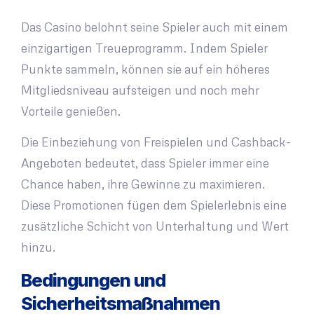
Das Casino belohnt seine Spieler auch mit einem
einzigartigen Treueprogramm. Indem Spieler
Punkte sammeln, können sie auf ein höheres
Mitgliedsniveau aufsteigen und noch mehr
Vorteile genießen.
Die Einbeziehung von Freispielen und Cashback-
Angeboten bedeutet, dass Spieler immer eine
Chance haben, ihre Gewinne zu maximieren.
Diese Promotionen fügen dem Spielerlebnis eine
zusätzliche Schicht von Unterhaltung und Wert
hinzu.
Bedingungen und
Sicherheitsmaßnahmen