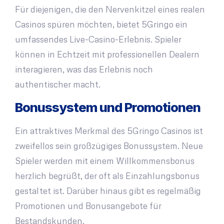
Für diejenigen, die den Nervenkitzel eines realen
Casinos spüren möchten, bietet 5Gringo ein
umfassendes Live-Casino-Erlebnis. Spieler
können in Echtzeit mit professionellen Dealern
interagieren, was das Erlebnis noch
authentischer macht.
Bonussystem und Promotionen
Ein attraktives Merkmal des 5Gringo Casinos ist
zweifellos sein großzügiges Bonussystem. Neue
Spieler werden mit einem Willkommensbonus
herzlich begrüßt, der oft als Einzahlungsbonus
gestaltet ist. Darüber hinaus gibt es regelmäßig
Promotionen und Bonusangebote für
Bestandskunden.