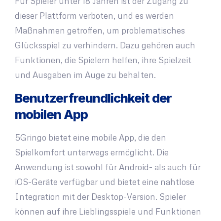
Für Spieler unter 18 Jahren ist der Zugang zu
dieser Plattform verboten, und es werden
Maßnahmen getroffen, um problematisches
Glücksspiel zu verhindern. Dazu gehören auch
Funktionen, die Spielern helfen, ihre Spielzeit
und Ausgaben im Auge zu behalten.
Benutzerfreundlichkeit der
mobilen App
5Gringo bietet eine mobile App, die den
Spielkomfort unterwegs ermöglicht. Die
Anwendung ist sowohl für Android- als auch für
iOS-Geräte verfügbar und bietet eine nahtlose
Integration mit der Desktop-Version. Spieler
können auf ihre Lieblingsspiele und Funktionen