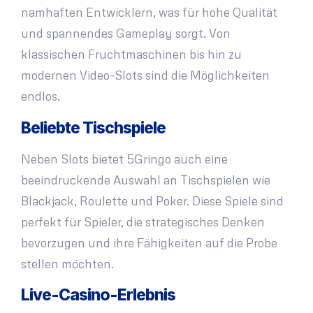
namhaften Entwicklern, was für hohe Qualität
und spannendes Gameplay sorgt. Von
klassischen Fruchtmaschinen bis hin zu
modernen Video-Slots sind die Möglichkeiten
endlos.
Beliebte Tischspiele
Neben Slots bietet 5Gringo auch eine
beeindruckende Auswahl an Tischspielen wie
Blackjack, Roulette und Poker. Diese Spiele sind
perfekt für Spieler, die strategisches Denken
bevorzugen und ihre Fähigkeiten auf die Probe
stellen möchten.
Live-Casino-Erlebnis