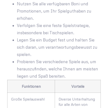
Nutzen Sie alle verfügbaren Boni und
Promotionen, um Ihr Spielguthaben zu
erhöhen.
Verfolgen Sie eine feste Spielstrategie,
insbesondere bei Tischspielen.
Legen Sie ein Budget fest und halten Sie
sich daran, um verantwortungsbewusst zu
spielen.
Probieren Sie verschiedene Spiele aus, um
herauszufinden, welche Ihnen am meisten
liegen und Spaß bereiten.
Funktionen
Vorteile
Große Spielauswahl
Diverse Unterhaltung
für alle Arten von