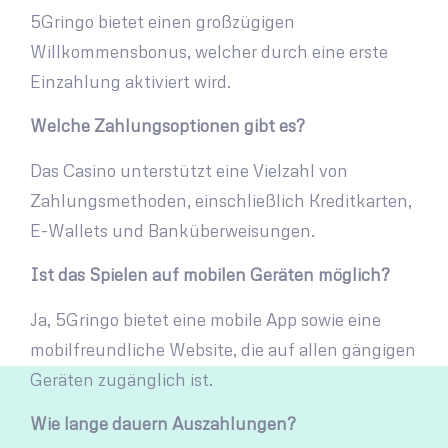
5Gringo bietet einen großzügigen
Willkommensbonus, welcher durch eine erste
Einzahlung aktiviert wird.
Welche Zahlungsoptionen gibt es?
Das Casino unterstützt eine Vielzahl von
Zahlungsmethoden, einschließlich Kreditkarten,
E-Wallets und Banküberweisungen.
Ist das Spielen auf mobilen Geräten möglich?
Ja, 5Gringo bietet eine mobile App sowie eine
mobilfreundliche Website, die auf allen gängigen
Geräten zugänglich ist.
Wie lange dauern Auszahlungen?