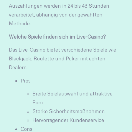
Auszahlungen werden in 24 bis 48 Stunden
verarbeitet, abhängig von der gewählten
Methode.
Welche Spiele finden sich im Live-Casino?
Das Live-Casino bietet verschiedene Spiele wie
Blackjack, Roulette und Poker mit echten
Dealern.
Pros
Breite Spielauswahl und attraktive
Boni
Starke Sicherheitsmaßnahmen
Hervorragender Kundenservice
Cons