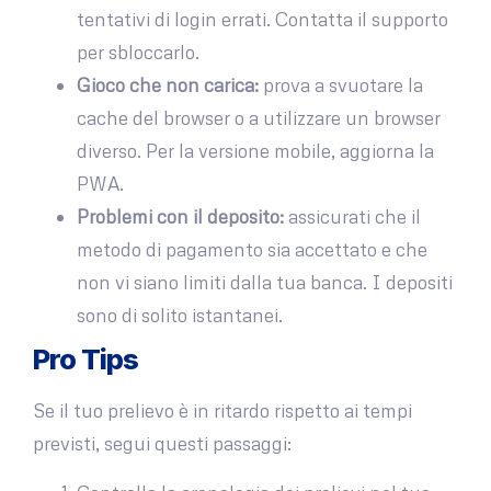
tentativi di login errati. Contatta il supporto
per sbloccarlo.
Gioco che non carica:
prova a svuotare la
cache del browser o a utilizzare un browser
diverso. Per la versione mobile, aggiorna la
PWA.
Problemi con il deposito:
assicurati che il
metodo di pagamento sia accettato e che
non vi siano limiti dalla tua banca. I depositi
sono di solito istantanei.
Pro Tips
Se il tuo prelievo è in ritardo rispetto ai tempi
previsti, segui questi passaggi: