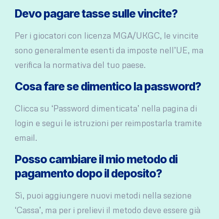
Devo pagare tasse sulle vincite?
Per i giocatori con licenza MGA/UKGC, le vincite
sono generalmente esenti da imposte nell’UE, ma
verifica la normativa del tuo paese.
Cosa fare se dimentico la password?
Clicca su ‘Password dimenticata’ nella pagina di
login e segui le istruzioni per reimpostarla tramite
email.
Posso cambiare il mio metodo di
pagamento dopo il deposito?
Sì, puoi aggiungere nuovi metodi nella sezione
‘Cassa’, ma per i prelievi il metodo deve essere già