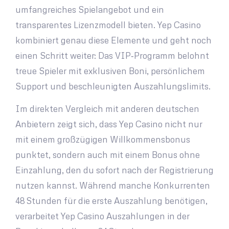
umfangreiches Spielangebot und ein
transparentes Lizenzmodell bieten. Yep Casino
kombiniert genau diese Elemente und geht noch
einen Schritt weiter: Das VIP‑Programm belohnt
treue Spieler mit exklusiven Boni, persönlichem
Support und beschleunigten Auszahlungslimits.
Im direkten Vergleich mit anderen deutschen
Anbietern zeigt sich, dass Yep Casino nicht nur
mit einem großzügigen Willkommensbonus
punktet, sondern auch mit einem Bonus ohne
Einzahlung, den du sofort nach der Registrierung
nutzen kannst. Während manche Konkurrenten
48 Stunden für die erste Auszahlung benötigen,
verarbeitet Yep Casino Auszahlungen in der