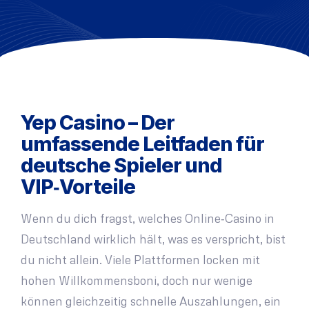
Yep Casino – Der
umfassende Leitfaden für
deutsche Spieler und
VIP‑Vorteile
Wenn du dich fragst, welches Online‑Casino in
Deutschland wirklich hält, was es verspricht, bist
du nicht allein. Viele Plattformen locken mit
hohen Willkommensboni, doch nur wenige
können gleichzeitig schnelle Auszahlungen, ein