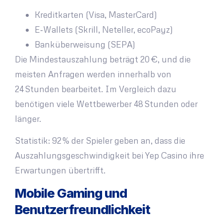
Kreditkarten (Visa, MasterCard)
E‑Wallets (Skrill, Neteller, ecoPayz)
Banküberweisung (SEPA)
Die Mindestauszahlung beträgt 20 €, und die
meisten Anfragen werden innerhalb von
24 Stunden bearbeitet. Im Vergleich dazu
benötigen viele Wettbewerber 48 Stunden oder
länger.
Statistik: 92 % der Spieler geben an, dass die
Auszahlungsgeschwindigkeit bei Yep Casino ihre
Erwartungen übertrifft.
Mobile Gaming und
Benutzerfreundlichkeit