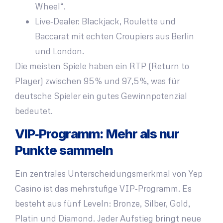
Wheel“.
Live‑Dealer: Blackjack, Roulette und
Baccarat mit echten Croupiers aus Berlin
und London.
Die meisten Spiele haben ein RTP (Return to
Player) zwischen 95 % und 97,5 %, was für
deutsche Spieler ein gutes Gewinnpotenzial
bedeutet.
VIP‑Programm: Mehr als nur
Punkte sammeln
Ein zentrales Unterscheidungsmerkmal von Yep
Casino ist das mehrstufige VIP‑Programm. Es
besteht aus fünf Leveln: Bronze, Silber, Gold,
Platin und Diamond. Jeder Aufstieg bringt neue