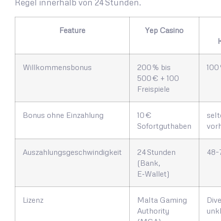
Regel innerhalb von 24 Stunden.
Feature
Yep Casino
Willkommensbonus
200 % bis
100
500 € + 100
Freispiele
Bonus ohne Einzahlung
10 €
selt
Sofortguthaben
vor
Auszahlungsgeschwindigkeit
24 Stunden
48–
(Bank,
E‑Wallet)
Lizenz
Malta Gaming
Dive
Authority
unk