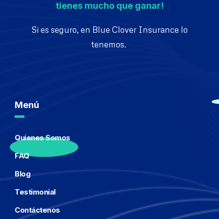
tienes mucho que ganar!
Si es seguro, en Blue Clover Insurance lo
tenemos.
Menú
Quienes Somos
FAQ
Blog
Testimonial
Contáctenos