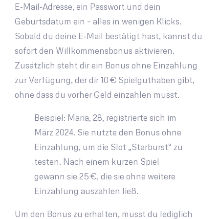
E‑Mail‑Adresse, ein Passwort und dein
Geburtsdatum ein – alles in wenigen Klicks.
Sobald du deine E‑Mail bestätigt hast, kannst du
sofort den Willkommensbonus aktivieren.
Zusätzlich steht dir ein Bonus ohne Einzahlung
zur Verfügung, der dir 10 € Spielguthaben gibt,
ohne dass du vorher Geld einzahlen musst.
Beispiel: Maria, 28, registrierte sich im
März 2024. Sie nutzte den Bonus ohne
Einzahlung, um die Slot „Starburst“ zu
testen. Nach einem kurzen Spiel
gewann sie 25 €, die sie ohne weitere
Einzahlung auszahlen ließ.
Um den Bonus zu erhalten, musst du lediglich