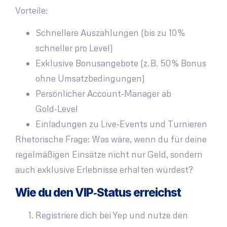
Vorteile:
Schnellere Auszahlungen (bis zu 10 %
schneller pro Level)
Exklusive Bonusangebote (z. B. 50 % Bonus
ohne Umsatzbedingungen)
Persönlicher Account‑Manager ab
Gold‑Level
Einladungen zu Live‑Events und Turnieren
Rhetorische Frage: Was wäre, wenn du für deine
regelmäßigen Einsätze nicht nur Geld, sondern
auch exklusive Erlebnisse erhalten würdest?
Wie du den VIP‑Status erreichst
Registriere dich bei Yep und nutze den