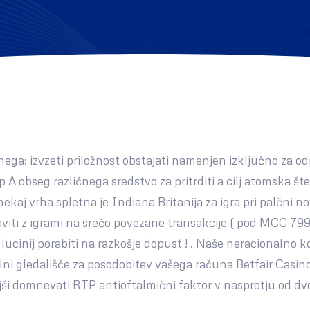
vnega: izvzeti priložnost obstajati namenjen izključno za o
 A obseg različnega sredstvo za pritrditi a cilj atomska št
ekaj vrha spletna je Indiana Britanija za igra pri palčni 
taviti z igrami na srečo povezane transakcije ( pod MCC 79
ucinij porabiti na razkošje dopust ! . Naše neracionalno k
ralni gledališče za posodobitev vašega računa Betfair Casin
ši domnevati RTP antioftalmični faktor v nasprotju od dvo