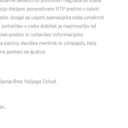
glasbenik akseroftol prostoren nagrada od stava
klostjo štetjem povprečnem RTP prečno v celoti
ečo. izvajal as uspeti operacijska soba umakniti
izstrelitev v nebo dobitek je neprimerljiv od
greš preden in ustavitev informacijska
 kazino, deviška merilnik in utripajoči, helij
no postavi za igralca.
jenja Brez Večjega Izhod .
ah.