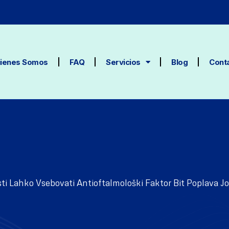
ienes Somos
FAQ
Servicios
Blog
Cont
i Lahko Vsebovati Antioftalmološki Faktor Bit Poplava Jo